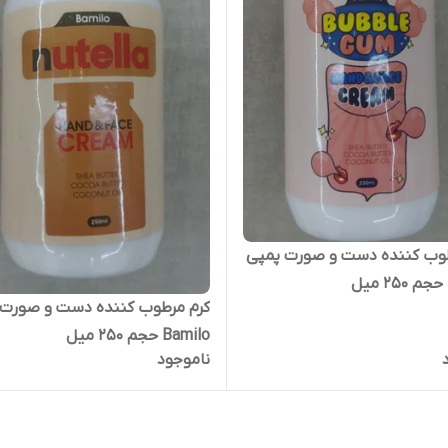
طوب کننده دست و صورت پمپی
کرم مرطوب کننده دست و صورت 
Bamilo حجم ۲۵۰ میل
ناموجود