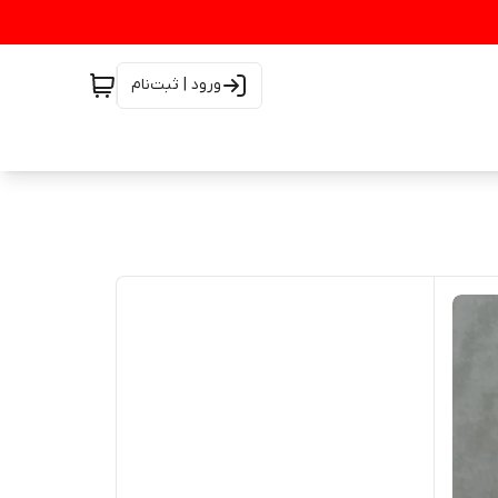
ورود | ثبت‌نام