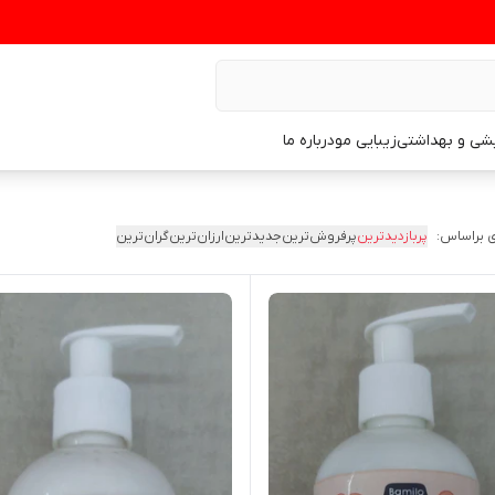
یشی و بهداشتی
زیبایی مو
درباره ما
 براساس:
پربازدیدترین
پرفروش‌ترین
جدیدترین
ارزان‌ترین
گران‌ترین