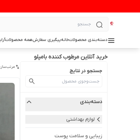
دسته‌بندی محصولات
خانه
پیگیری سفارش
همه محصولات
آرا
خرید آنلاین مرطوب کننده بامیلو
مرتب‌سازی
جستجو در نتایج
دسته‌بندی
لوازم بهداشتی
زیبایی و سلامت پوست