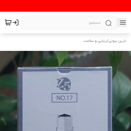
نارین بیوتی
/
زیبایی و سلامت