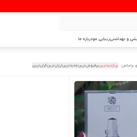
یشی و بهداشتی
زیبایی مو
درباره ما
 براساس:
پربازدیدترین
پرفروش‌ترین
جدیدترین
ارزان‌ترین
گران‌ترین