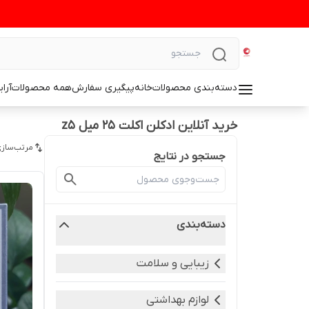
دسته‌بندی محصولات
خانه
پیگیری سفارش
همه محصولات
آرا
خرید آنلاین ادکلن اکلت ۲۵ میل z5
مرتب‌سازی
جستجو در نتایج
دسته‌بندی
زیبایی و سلامت
لوازم بهداشتی