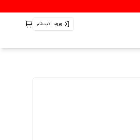
ورود | ثبت‌نام