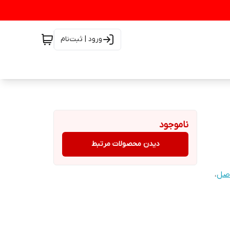
ورود | ثبت‌نام
ناموجود
دیدن محصولات مرتبط
،