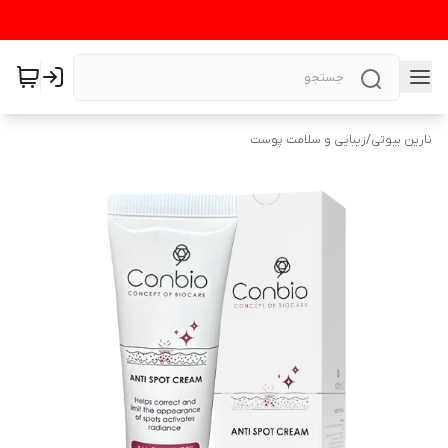
نارین بیوتی
/
زیبایی و سلامت پوست