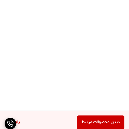
دیدن محصولات مرتبط
ناموجود