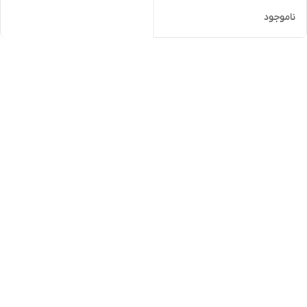
ناموجود