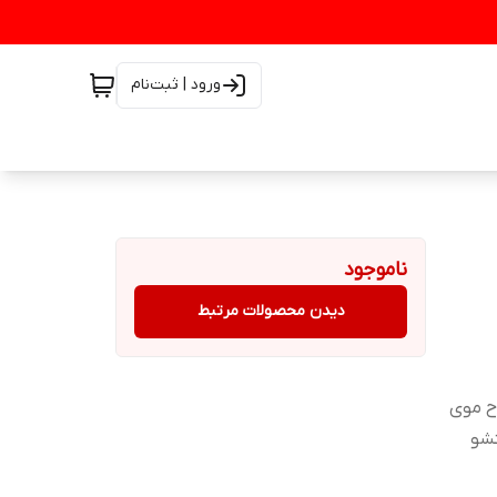
ورود | ثبت‌نام
ناموجود
دیدن محصولات مرتبط
 پک اصلاح موی
تشو