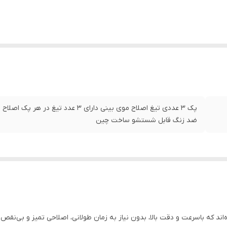
پک 3 عددی تیغ اصلاح موی بینی دارای 3 ع
ضد زنگ قابل شستشو ساخت چین
ه‌اند که باسرعت و دقت بالا، بدون نیاز به زمان طولانی، اصلاحی تمیز و بی‌نقص