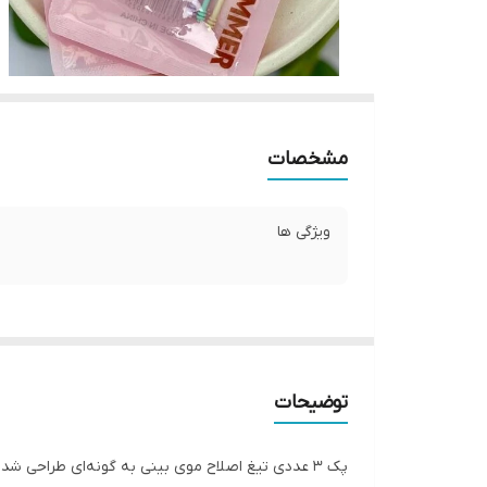
مشخصات
ویژگی ها
توضیحات
پک 3 عددی تیغ اصلاح موی بینی به گونه‌ای طراحی شد