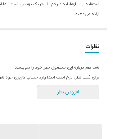
استفاده از تیغ‌ها، ایجاد زخم یا تحریک پوستی است. اما
ارائه می‌دهند.
این تیغ‌ها با طراحی کاملاً ارگونومیک و راحت در دست، ب
بی‌نیاز می‌کند. این یک راه‌حل اقتصادی و به‌صرفه برای
نظرات
شما هم درباره این محصول نظر خود را بنویسید.
برای ثبت نظر، لازم است ابتدا وارد حساب کاربری خود شو
افزودن نظر