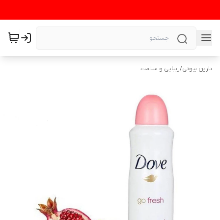
نارین بیوتی
/
زیبایی و سلامت