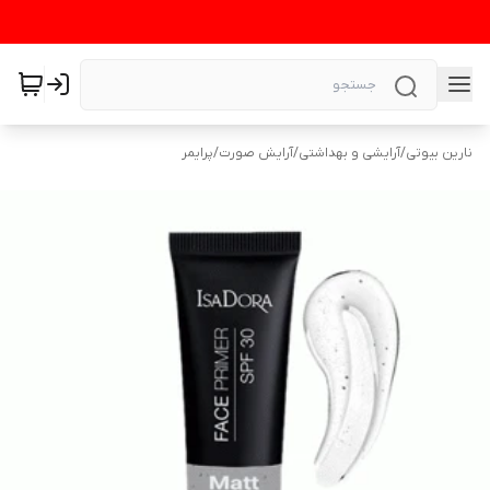
نارین بیوتی
/
آرایشی و بهداشتی
/
آرایش صورت
/
پرایمر