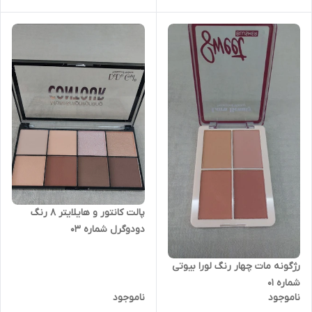
پالت کانتور و هایلایتر ۸ رنگ
دودوگرل شماره ۰۳
رژگونه مات چهار رنگ لورا بیوتی
شماره ۰۱
ناموجود
ناموجود