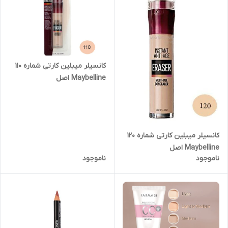
کانسیلر میبلین کارتی شماره ۱۱۰
Maybelline اصل
کانسیلر میبلین کارتی شماره ۱۲۰
Maybelline اصل
ناموجود
ناموجود