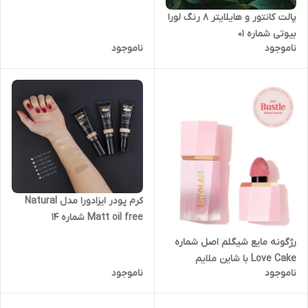
پالت کانتور و هایلایتر ۸ رنگ لورا
بیوتی شماره ۰۱
ناموجود
ناموجود
کرم پودر ایزادورا مدل Natural
Matt oil free شماره 14
رژگونه مایع شیگلم اصل شماره
Love Cake با شاین ملایم
ناموجود
ناموجود