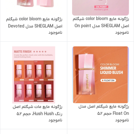
رژگونه مایع color bloom شیگلم
رژگونه مایع color bloom شیگلم
اصل SHEGLAM مدل On point
اصل SHEGLAM مدل Devoted
ناموجود
ناموجود
رژگونه مایع شیگلم اصل مدل
رژگونه مایع مات شیگلم اصل
Float On حجم ۵.۲
رنگ Hush Hush، حجم 5.2
ناموجود
ناموجود