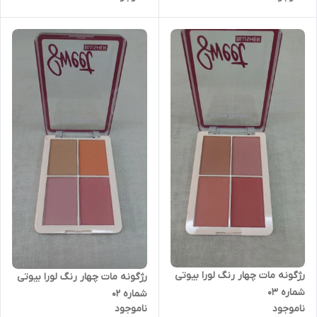
رژگونه مات چهار رنگ لورا بیوتی
رژگونه مات چهار رنگ لورا بیوتی
شماره ۰۳
شماره ۰۲
ناموجود
ناموجود