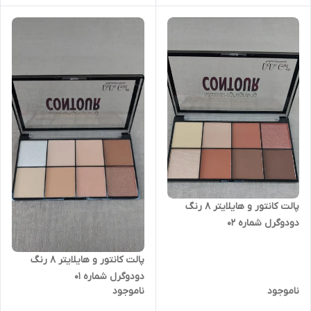
پالت کانتور و هایلایتر ۸ رنگ
دودوگرل شماره ۰۲
پالت کانتور و هایلایتر ۸ رنگ
دودوگرل شماره ۰۱
ناموجود
ناموجود