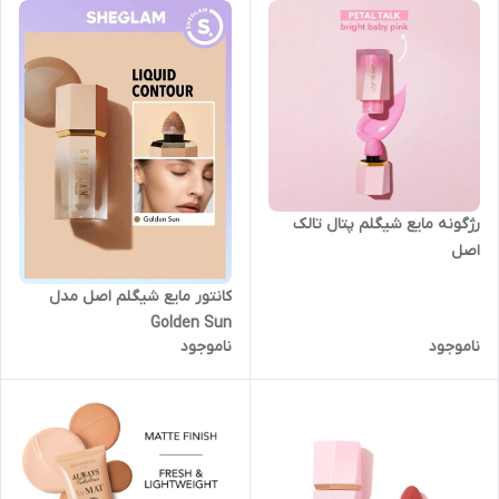
رژگونه مایع شیگلم پتال تالک
اصل
کانتور مایع شیگلم اصل مدل
Golden Sun
ناموجود
ناموجود