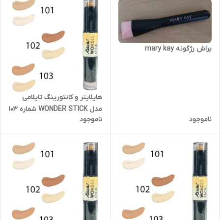
براش رژگونه mary kay
هایلایتر و کانتورینگ تایلامی
مدل WONDER STICK شماره 103
ناموجود
ناموجود