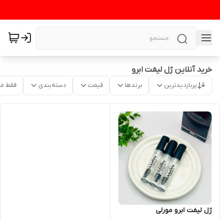
خرید آنلاین ژل لیفت ابرو
پربازدیدترین
برندها
قیمت
دسته‌بندی
فقط م
ژل لیفت ابرو مورلی