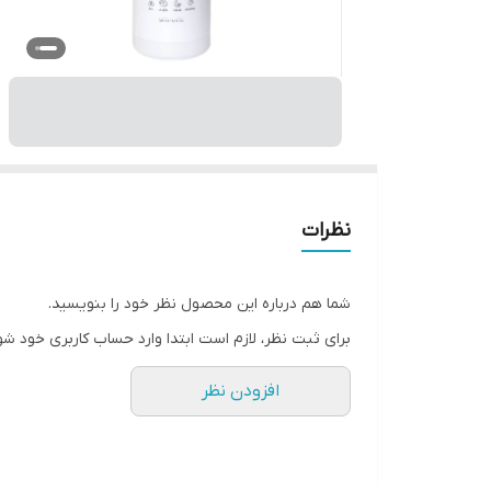
نظرات
شما هم درباره این محصول نظر خود را بنویسید.
برای ثبت نظر، لازم است ابتدا وارد حساب کاربری خود شو
افزودن نظر