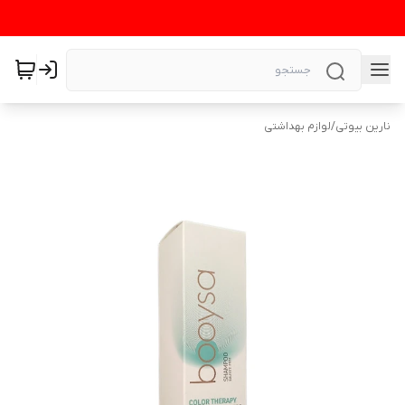
نارین بیوتی
/
لوازم بهداشتی