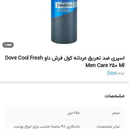
اسپری ضد تعریق مردانه کول فرش داو Dove Cool Fresh
Men Care 250 Ml
برند:
Dove
مشخصات
حجم
۲۵۰ میل
سایر مشخصات
ماندگاری 48 ساعته مناسب برای انواع پوست