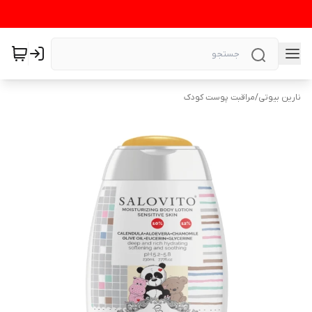
نارین بیوتی
/
مراقبت پوست کودک