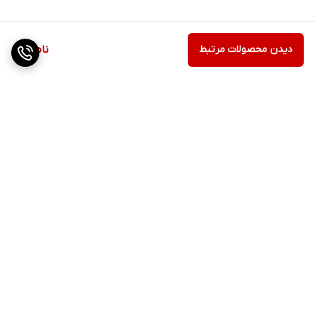
دیدن محصولات مرتبط
ناموجود
برگشت به بالا
ارسال ویژه
پشتیبانی ۲۴ ساعته