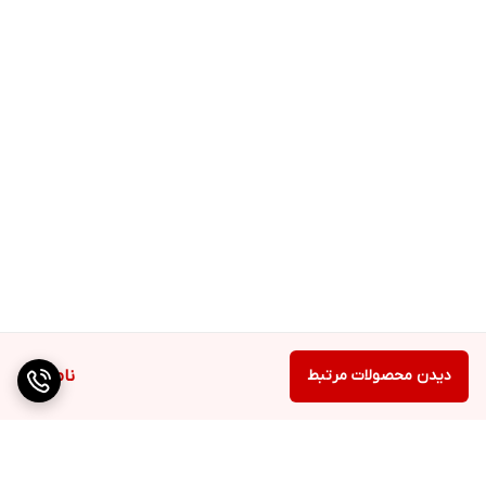
دیدن محصولات مرتبط
ناموجود