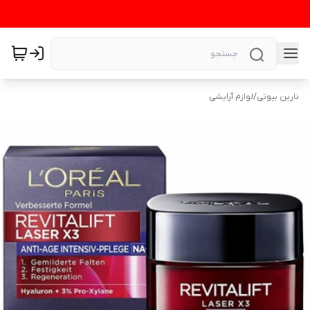
نارین بیوتی
/
لوازم آرایشی