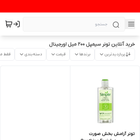
خرید آنلاین تونر سیمپل ۲۰۰ میل اورجینال
پربازدیدترین
برندها
قیمت
دسته‌بندی
فقط م
تونر آرامش بخش صورت