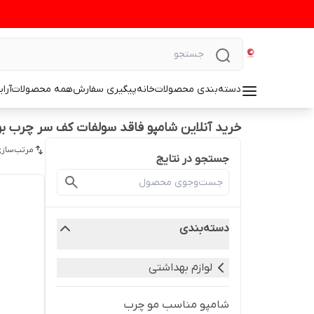
دسته‌بندی محصولات
خانه
پیگیری سفارش
همه محصولات
آرا
خرید آنلاین شامپو فاقد سولفات کف سر چرب ب
مرتب‌سازی
جستجو در نتایج
دسته‌بندی
لوازم بهداشتی
شامپو مناسب مو چرب