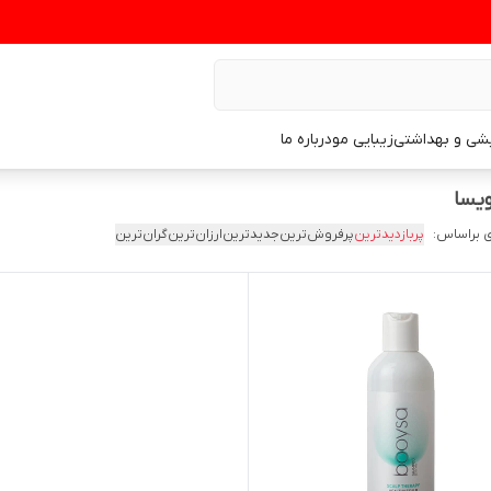
یشی و بهداشتی
زیبایی مو
درباره ما
ویسا
 براساس:
پربازدیدترین
پرفروش‌ترین
جدیدترین
ارزان‌ترین
گران‌ترین