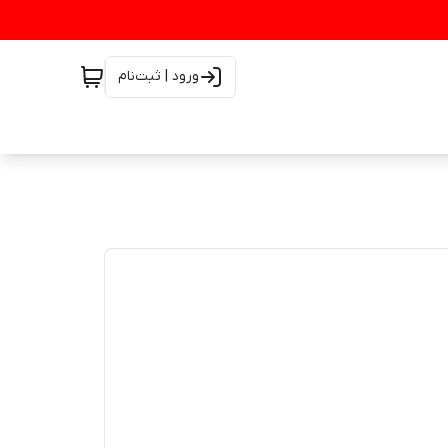
ورود | ثبت‌نام