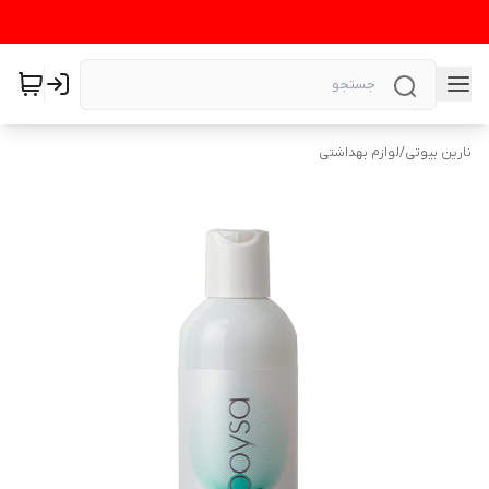
نارین بیوتی
/
لوازم بهداشتی