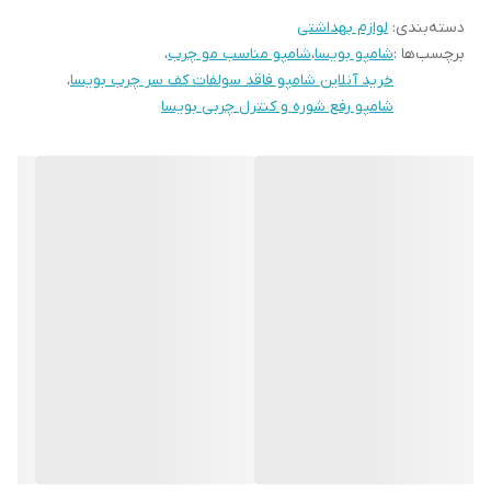
دسته‌بندی
:
لوازم بهداشتی
برچسب‌ها :
شامپو بویسا
،
شامپو مناسب مو چرب
،
خرید آنلاین شامپو فاقد سولفات کف سر چرب بویسا
،
شامپو رفع شوره و کنترل چربی بویسا