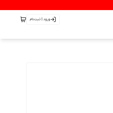
ورود | ثبت‌نام