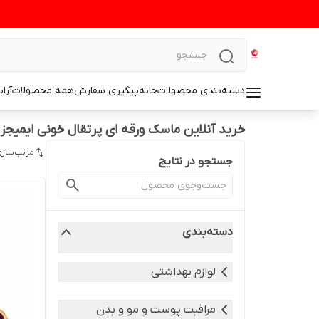
دسته‌بندی محصولات
خانه
پیگیری سفارش
همه محصولات
آرا
خرید آنلاین ماسک ورقه ای پرتقال خونی ایمیجز
مرتب‌سازی
جستجو در نتایج
دسته‌بندی
لوازم بهداشتی
مراقبت پوست و مو و بدن