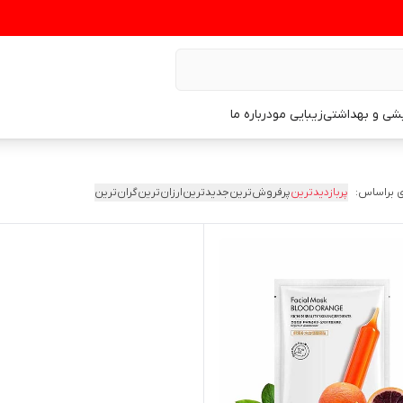
یشی و بهداشتی
زیبایی مو
درباره ما
 براساس:
پربازدیدترین
پرفروش‌ترین
جدیدترین
ارزان‌ترین
گران‌ترین