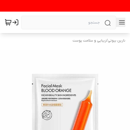
نارین بیوتی
/
زیبایی و سلامت پوست