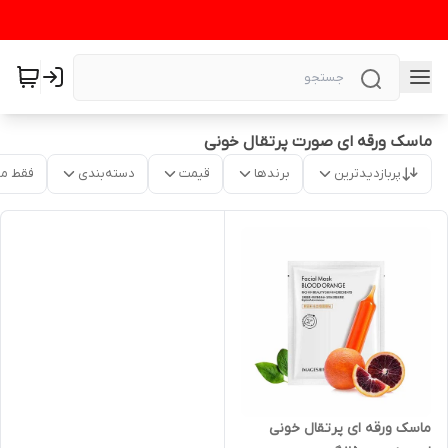
ماسک ورقه ای صورت پرتقال خونی
پربازدیدترین
برندها
قیمت
دسته‌بندی
فقط م
ماسک ورقه ای پرتقال خونی