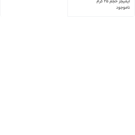
ایمیجز حجم ۲۵ گرم
ناموجود