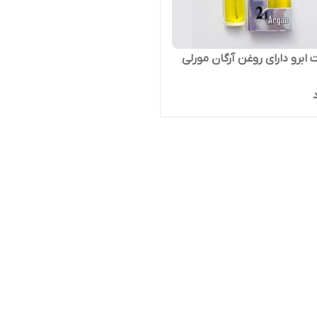
 ابرو دارای روغن آرگان مورلی