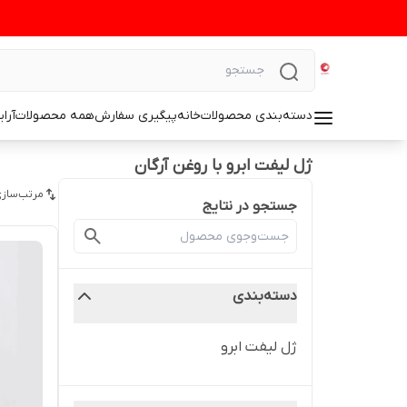
دسته‌بندی محصولات
خانه
پیگیری سفارش
همه محصولات
آرا
ژل لیفت ابرو با روغن آرگان
مرتب‌سازی
جستجو در نتایج
دسته‌بندی
ژل لیفت ابرو