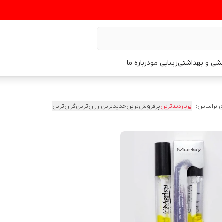
یشی و بهداشتی
زیبایی مو
درباره ما
 براساس:
پربازدیدترین
پرفروش‌ترین
جدیدترین
ارزان‌ترین
گران‌ترین