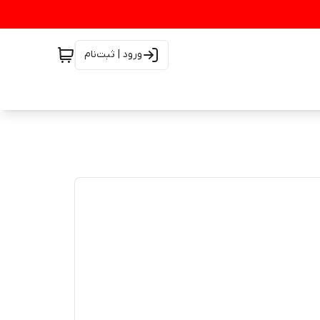
ورود | ثبت‌نام