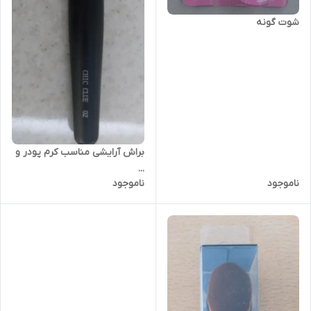
شوت گونه
براش آرایشی مناسب کرم پودر و
...
ناموجود
ناموجود