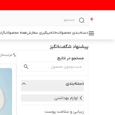
دسته‌بندی محصولات
خانه
پیگیری سفارش
همه محصولات
آرا
پیشنهاد شگفت‌انگیز
مرتب‌سازی
جستجو در نتایج
دسته‌بندی
لوازم بهداشتی
زیبایی و سلامت پوست