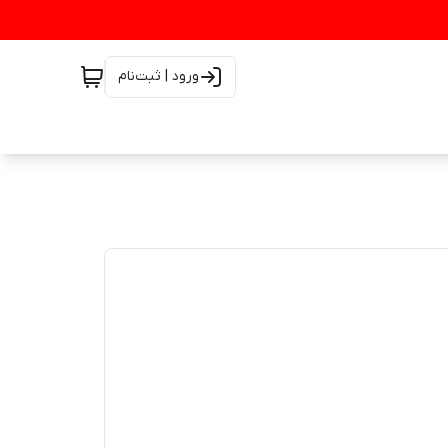
ورود | ثبت‌نام